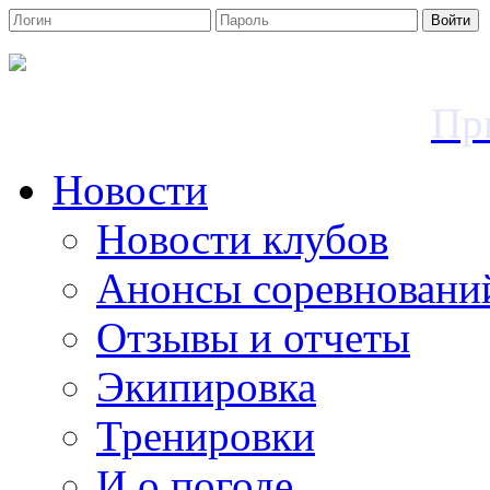
Войти
Пр
Новости
Новости клубов
Анонсы соревновани
Отзывы и отчеты
Экипировка
Тренировки
И о погоде...