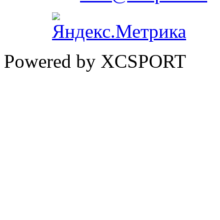
Powered by XCSPORT