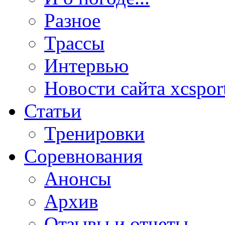
Разное
Трассы
Интервью
Новости сайта xcsport
Статьи
Тренировки
Соревнования
Анонсы
Архив
Отзывы и отчеты